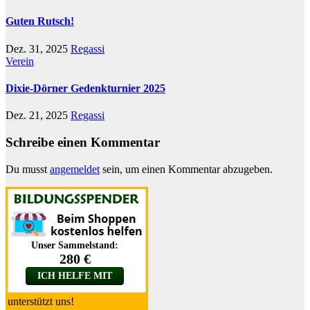
Guten Rutsch!
Dez. 31, 2025
Regassi
Verein
Dixie-Dörner Gedenkturnier 2025
Dez. 21, 2025
Regassi
Schreibe einen Kommentar
Du musst
angemeldet
sein, um einen Kommentar abzugeben.
unterstützt uns!