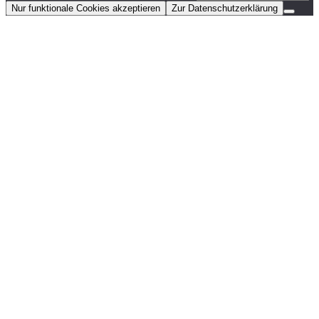
Nur funktionale Cookies akzeptieren
Zur Datenschutzerklärung