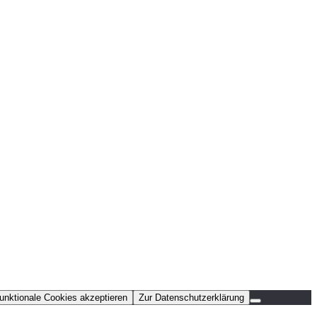
funktionale Cookies akzeptieren
Zur Datenschutzerklärung