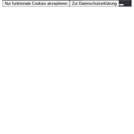
Nur funktionale Cookies akzeptieren
Zur Datenschutzerklärung