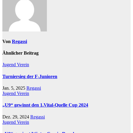
Von
Regassi
Ähnlicher Beitrag
Jugend
Verein
Turniersieg der F-Junioren
Jan. 5, 2025
Regassi
Jugend
Verein
„U9“ gewinnt den 1.Vital-Quelle Cup 2024
Dez. 29, 2024
Regassi
Jugend
Verein