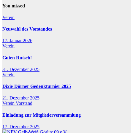
You missed
Verein
Neuwahl des Vorstandes
17. Januar 2026
Verein
Guten Rutsch!
31. Dezember 2025
Verein
Dixie-Dörner Gedenkturnier 2025
21. Dezember 2025
Verein
Vorstand
Einladung zur Mitgliederversammlung
17. Dezember 2025