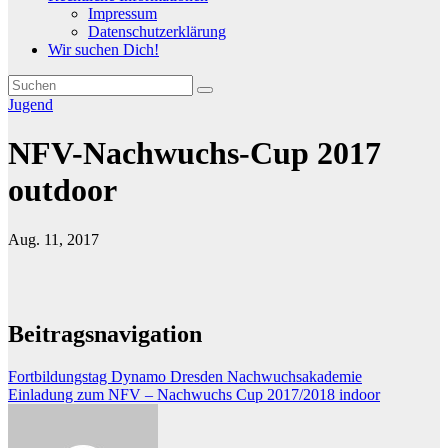
Impressum
Datenschutzerklärung
Wir suchen Dich!
Jugend
NFV-Nachwuchs-Cup 2017
outdoor
Aug. 11, 2017
Beitragsnavigation
Fortbildungstag Dynamo Dresden Nachwuchsakademie
Einladung zum NFV – Nachwuchs Cup 2017/2018 indoor